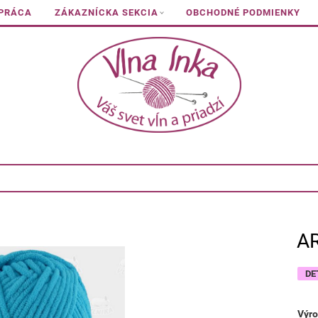
 PRÁCA
ZÁKAZNÍCKA SEKCIA
OBCHODNÉ PODMIENKY
A
DE
Výro