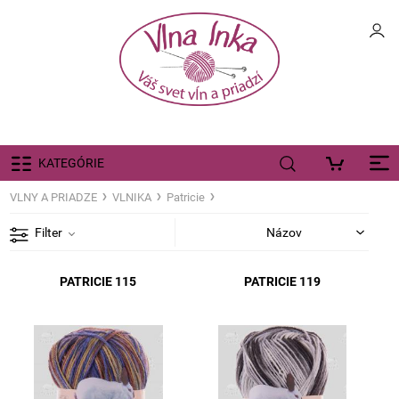
KATEGÓRIE
VLNY A PRIADZE
VLNIKA
Patricie
Filter
PATRICIE 115
PATRICIE 119