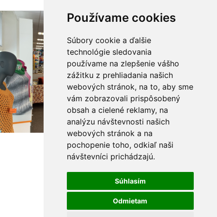
Používame cookies
Súbory cookie a ďalšie
technológie sledovania
používame na zlepšenie vášho
zážitku z prehliadania našich
webových stránok, na to, aby sme
vám zobrazovali prispôsobený
obsah a cielené reklamy, na
analýzu návštevnosti našich
webových stránok a na
pochopenie toho, odkiaľ naši
návštevníci prichádzajú.
Súhlasím
Odmietam