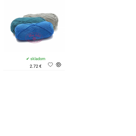
skladom
2.72 €