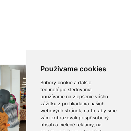
Používame cookies
Súbory cookie a ďalšie
technológie sledovania
používame na zlepšenie vášho
zážitku z prehliadania našich
webových stránok, na to, aby sme
vám zobrazovali prispôsobený
obsah a cielené reklamy, na