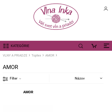
KATEGÓRIE
VLNY A PRIADZE
Toptex
AMOR
AMOR
Filter
AMOR