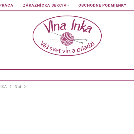
 PRÁCA
ZÁKAZNÍCKA SEKCIA
OBCHODNÉ PODMIENKY
IKA
Dixi