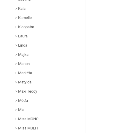
Kala
Kamelie
Kleopatra
Laura
Linda
Majka
Manon
Markéta
Matylda
Maxi Teddy
Méďa
Mia
Miss MONO
Miss MULTI