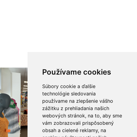
Používame cookies
Súbory cookie a ďalšie
technológie sledovania
používame na zlepšenie vášho
zážitku z prehliadania našich
webových stránok, na to, aby sme
vám zobrazovali prispôsobený
obsah a cielené reklamy, na