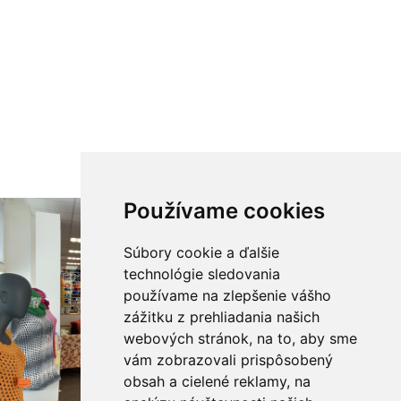
Používame cookies
Súbory cookie a ďalšie
technológie sledovania
používame na zlepšenie vášho
zážitku z prehliadania našich
webových stránok, na to, aby sme
vám zobrazovali prispôsobený
obsah a cielené reklamy, na