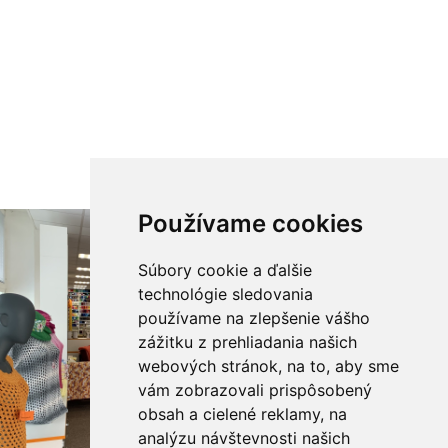
Používame cookies
Súbory cookie a ďalšie
technológie sledovania
používame na zlepšenie vášho
zážitku z prehliadania našich
webových stránok, na to, aby sme
vám zobrazovali prispôsobený
obsah a cielené reklamy, na
analýzu návštevnosti našich