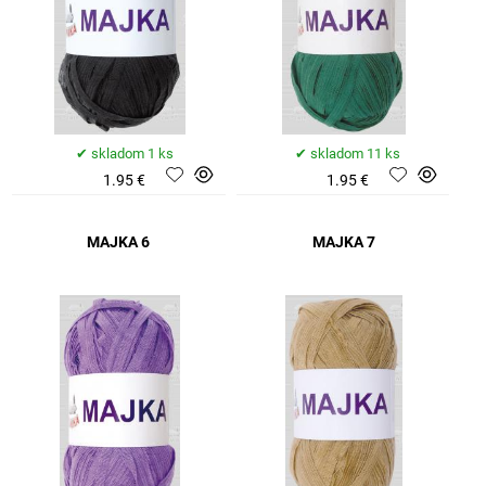
skladom 1 ks
skladom 11 ks
1.95 €
1.95 €
MAJKA 6
MAJKA 7