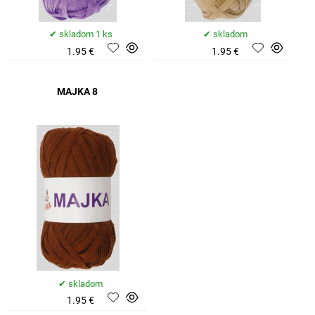
skladom 1 ks
skladom
1.95 €
1.95 €
MAJKA 8
skladom
1.95 €