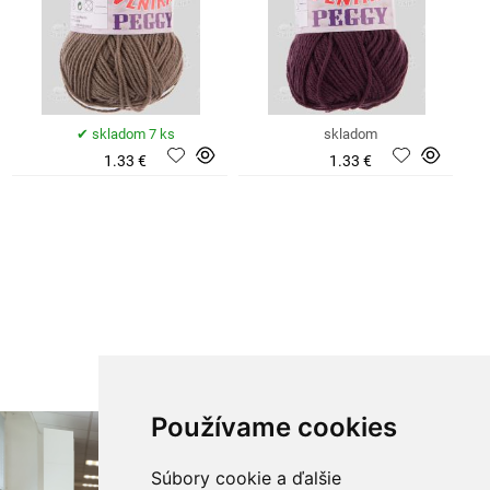
skladom 7 ks
skladom
1.33 €
1.33 €
Používame cookies
Súbory cookie a ďalšie