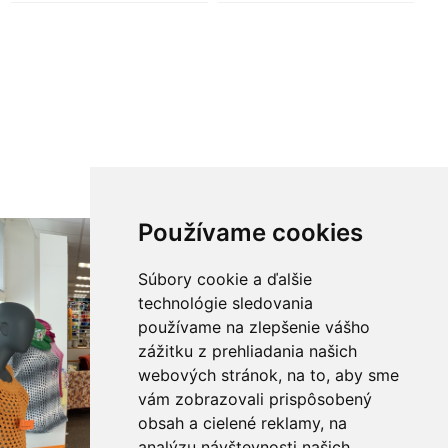
Používame cookies
Súbory cookie a ďalšie
technológie sledovania
používame na zlepšenie vášho
zážitku z prehliadania našich
webových stránok, na to, aby sme
vám zobrazovali prispôsobený
obsah a cielené reklamy, na
analýzu návštevnosti našich