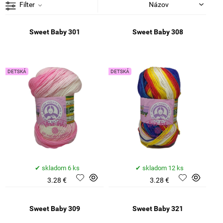
Filter
Sweet Baby 301
Sweet Baby 308
DETSKÁ
DETSKÁ
skladom 6 ks
skladom 12 ks
3.28 €
3.28 €
Sweet Baby 309
Sweet Baby 321