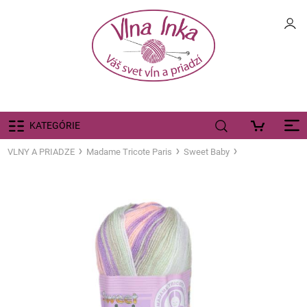
KATEGÓRIE
VLNY A PRIADZE
Madame Tricote Paris
Sweet Baby