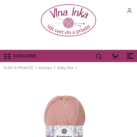
KATEGÓRIE
VLNY A PRIADZE
Kartopu
Baby One