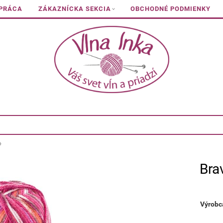
 PRÁCA
ZÁKAZNÍCKA SEKCIA
OBCHODNÉ PODMIENKY
Bra
Výrobc