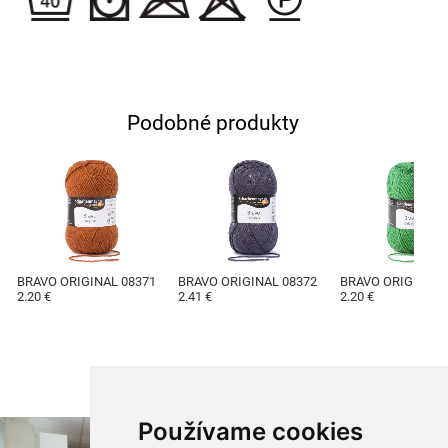
Podobné produkty
BRAVO ORIGINAL 08371
BRAVO ORIGINAL 08372
BRAVO ORIGINAL 
2.20 €
2.41 €
2.20 €
Používame cookies