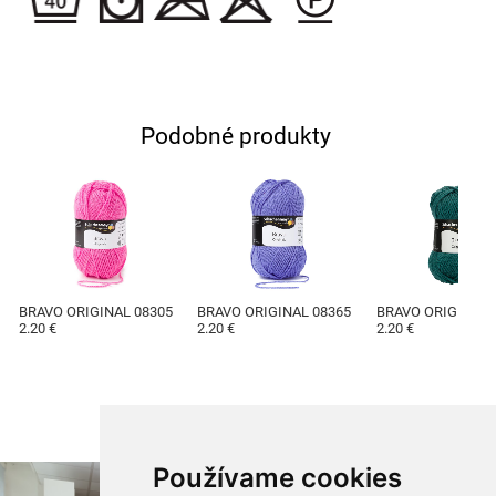
Podobné produkty
BRAVO ORIGINAL 08305
BRAVO ORIGINAL 08365
BRAVO ORIGINAL 
2.20 €
2.20 €
2.20 €
Používame cookies