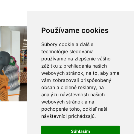
Používame cookies
Súbory cookie a ďalšie
technológie sledovania
používame na zlepšenie vášho
zážitku z prehliadania našich
webových stránok, na to, aby sme
vám zobrazovali prispôsobený
obsah a cielené reklamy, na
analýzu návštevnosti našich
webových stránok a na
pochopenie toho, odkiaľ naši
návštevníci prichádzajú.
Súhlasím