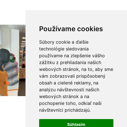
Používame cookies
Súbory cookie a ďalšie
technológie sledovania
používame na zlepšenie vášho
zážitku z prehliadania našich
webových stránok, na to, aby sme
vám zobrazovali prispôsobený
obsah a cielené reklamy, na
analýzu návštevnosti našich
webových stránok a na
pochopenie toho, odkiaľ naši
návštevníci prichádzajú.
Súhlasím