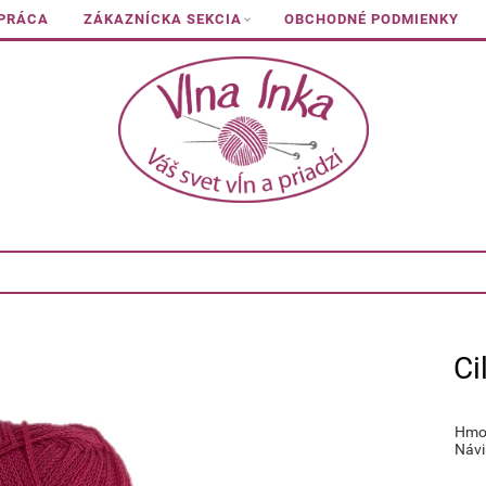
 PRÁCA
ZÁKAZNÍCKA SEKCIA
OBCHODNÉ PODMIENKY
Ci
Hmot
Návi