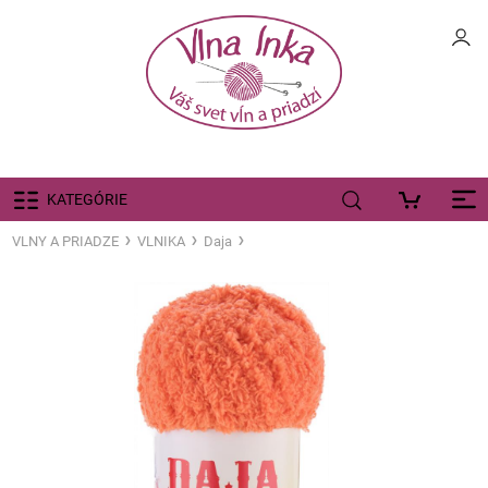
KATEGÓRIE
VLNY A PRIADZE
VLNIKA
Daja