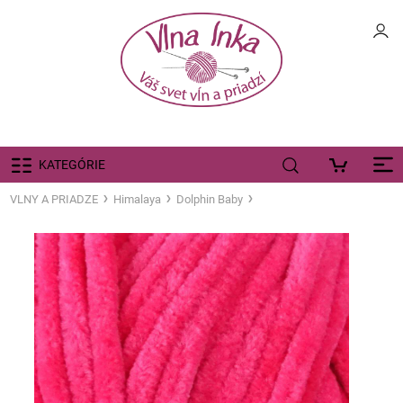
KATEGÓRIE
VLNY A PRIADZE
Himalaya
Dolphin Baby