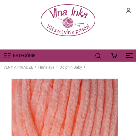
KATEGÓRIE
VLNY A PRIADZE
Himalaya
Dolphin Baby