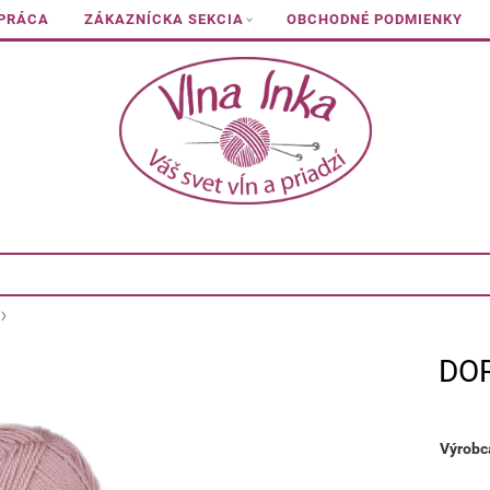
 PRÁCA
ZÁKAZNÍCKA SEKCIA
OBCHODNÉ PODMIENKY
DO
Výrobc