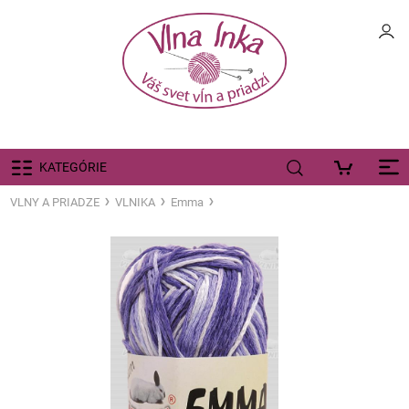
KATEGÓRIE
VLNY A PRIADZE
VLNIKA
Emma