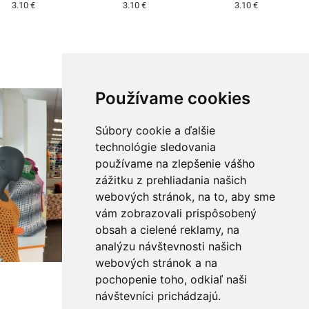
3.10 €
3.10 €
3.10 €
Používame cookies
Súbory cookie a ďalšie
technológie sledovania
používame na zlepšenie vášho
zážitku z prehliadania našich
webových stránok, na to, aby sme
vám zobrazovali prispôsobený
obsah a cielené reklamy, na
analýzu návštevnosti našich
webových stránok a na
pochopenie toho, odkiaľ naši
návštevníci prichádzajú.