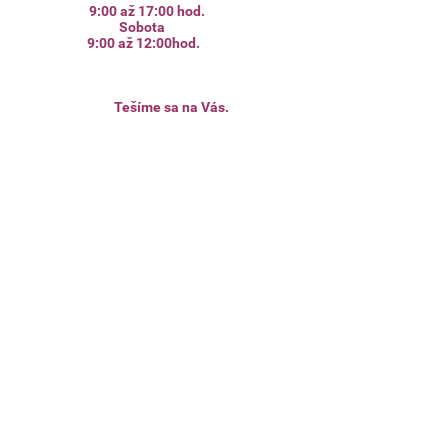
9:00 až 17:00 hod.
Sobota
9:00 až 12:00hod.
Tešíme sa na Vás.