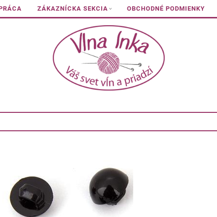
 PRÁCA
ZÁKAZNÍCKA SEKCIA
OBCHODNÉ PODMIENKY