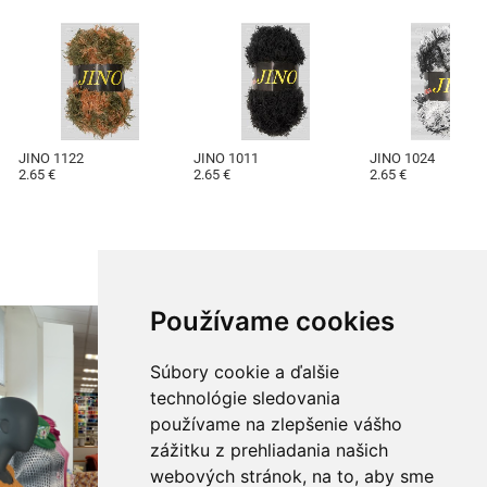
JINO 1122
JINO 1011
JINO 1024
2.65 €
2.65 €
2.65 €
Používame cookies
Súbory cookie a ďalšie
technológie sledovania
používame na zlepšenie vášho
zážitku z prehliadania našich
webových stránok, na to, aby sme