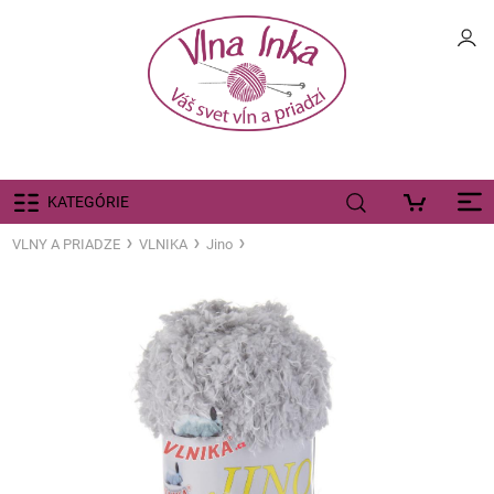
KATEGÓRIE
VLNY A PRIADZE
VLNIKA
Jino