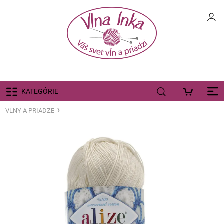
KATEGÓRIE
VLNY A PRIADZE