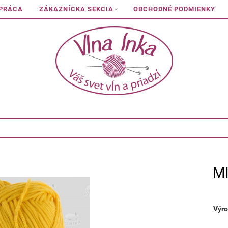
 PRÁCA
ZÁKAZNÍCKA SEKCIA
OBCHODNÉ PODMIENKY
M
Výro