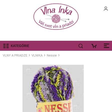
KATEGÓRIE
VLNY A PRIADZE
VLNIKA
Nessie