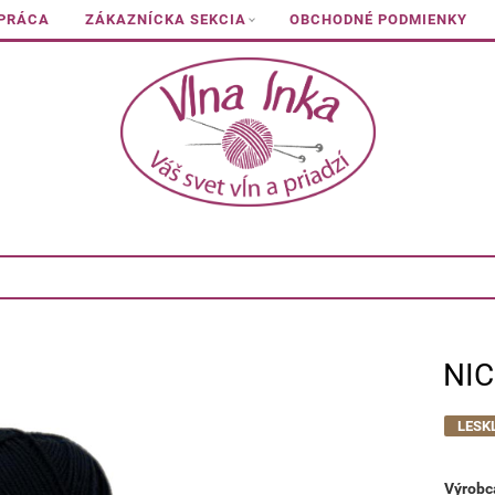
 PRÁCA
ZÁKAZNÍCKA SEKCIA
OBCHODNÉ PODMIENKY
NIC
LESK
Výrobc