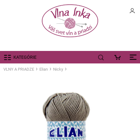
KATEGÓRIE
VLNY A PRIADZE
Elian
Nicky