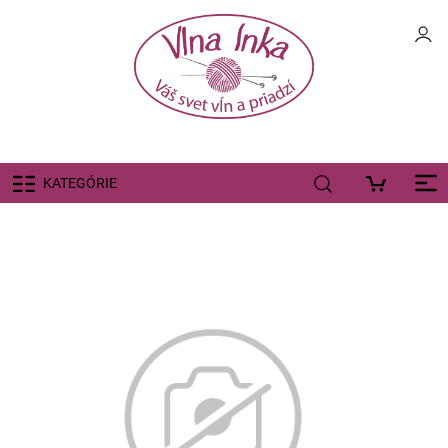
KATEGÓRIE