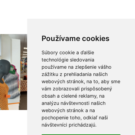
Používame cookies
Súbory cookie a ďalšie
technológie sledovania
používame na zlepšenie vášho
zážitku z prehliadania našich
webových stránok, na to, aby sme
vám zobrazovali prispôsobený
obsah a cielené reklamy, na
analýzu návštevnosti našich
webových stránok a na
pochopenie toho, odkiaľ naši
návštevníci prichádzajú.