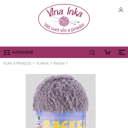
KATEGÓRIE
VLNY A PRIADZE
VLNIKA
Rachel