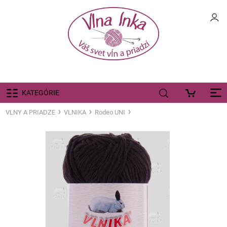
KATEGÓRIE
VLNY A PRIADZE
VLNIKA
Rodeo UNI