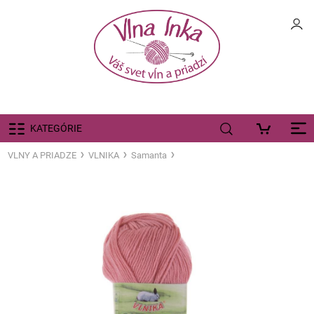
KATEGÓRIE
VLNY A PRIADZE
VLNIKA
Samanta