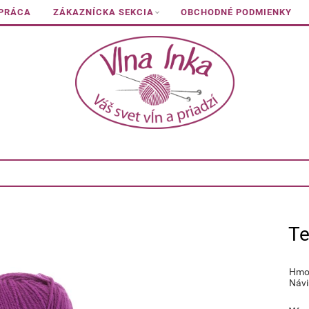
 PRÁCA
ZÁKAZNÍCKA SEKCIA
OBCHODNÉ PODMIENKY
Te
Hmot
Návi