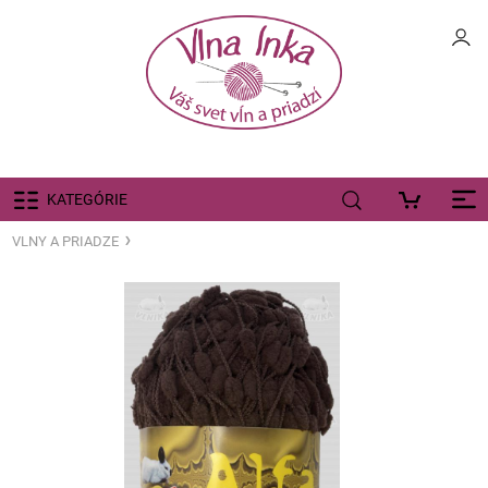
KATEGÓRIE
VLNY A PRIADZE