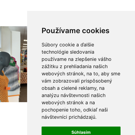
Používame cookies
Súbory cookie a ďalšie
technológie sledovania
používame na zlepšenie vášho
zážitku z prehliadania našich
webových stránok, na to, aby sme
vám zobrazovali prispôsobený
obsah a cielené reklamy, na
analýzu návštevnosti našich
webových stránok a na
pochopenie toho, odkiaľ naši
návštevníci prichádzajú.
Súhlasím