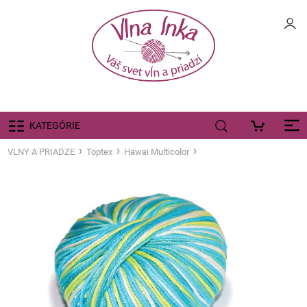
KATEGÓRIE
VLNY A PRIADZE
Toptex
Hawai Multicolor