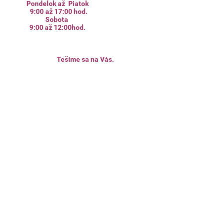
Pondelok až Piatok
9:00 až 17:00 hod.
Sobota
9:00 až 12:00hod.
Tešíme sa na Vás.