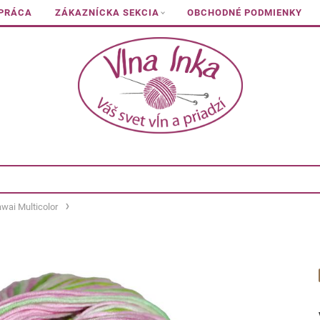
 PRÁCA
ZÁKAZNÍCKA SEKCIA
OBCHODNÉ PODMIENKY
wai Multicolor